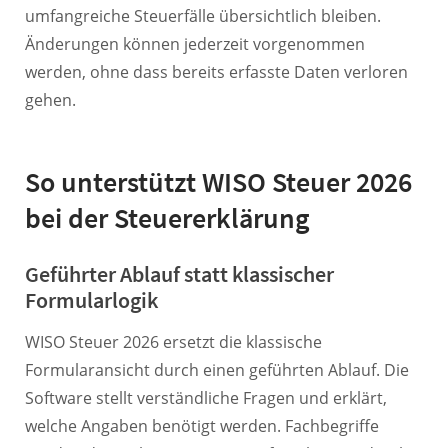
umfangreiche Steuerfälle übersichtlich bleiben.
Änderungen können jederzeit vorgenommen
werden, ohne dass bereits erfasste Daten verloren
gehen.
So unterstützt WISO Steuer 2026
bei der Steuererklärung
Geführter Ablauf statt klassischer
Formularlogik
WISO Steuer 2026 ersetzt die klassische
Formularansicht durch einen geführten Ablauf. Die
Software stellt verständliche Fragen und erklärt,
welche Angaben benötigt werden. Fachbegriffe