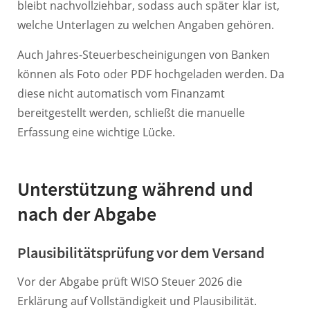
bleibt nachvollziehbar, sodass auch später klar ist,
welche Unterlagen zu welchen Angaben gehören.
Auch Jahres-Steuerbescheinigungen von Banken
können als Foto oder PDF hochgeladen werden. Da
diese nicht automatisch vom Finanzamt
bereitgestellt werden, schließt die manuelle
Erfassung eine wichtige Lücke.
Unterstützung während und
nach der Abgabe
Plausibilitätsprüfung vor dem Versand
Vor der Abgabe prüft WISO Steuer 2026 die
Erklärung auf Vollständigkeit und Plausibilität.