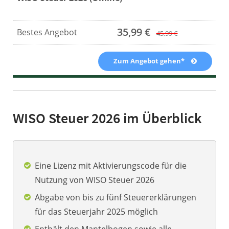
35,99 €
45,99 €
Zum Angebot gehen*
WISO Steuer 2026 im Überblick
Eine Lizenz mit Aktivierungscode für die
Nutzung von WISO Steuer 2026
Abgabe von bis zu fünf Steuererklärungen
für das Steuerjahr 2025 möglich
Enthält den Mantelbogen sowie alle