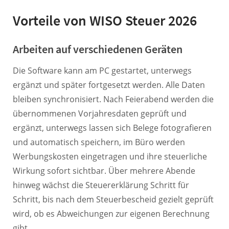
Vorteile von WISO Steuer 2026
Arbeiten auf verschiedenen Geräten
Die Software kann am PC gestartet, unterwegs
ergänzt und später fortgesetzt werden. Alle Daten
bleiben synchronisiert. Nach Feierabend werden die
übernommenen Vorjahresdaten geprüft und
ergänzt, unterwegs lassen sich Belege fotografieren
und automatisch speichern, im Büro werden
Werbungskosten eingetragen und ihre steuerliche
Wirkung sofort sichtbar. Über mehrere Abende
hinweg wächst die Steuererklärung Schritt für
Schritt, bis nach dem Steuerbescheid gezielt geprüft
wird, ob es Abweichungen zur eigenen Berechnung
gibt.