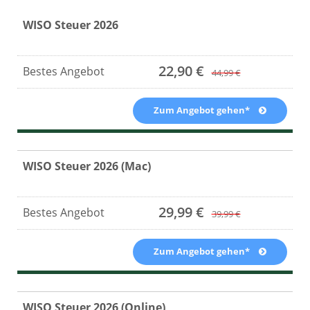
WISO Steuer 2026
22,90 €
44,99 €
Zum Angebot gehen*
WISO Steuer 2026 (Mac)
29,99 €
39,99 €
Zum Angebot gehen*
WISO Steuer 2026 (Online)