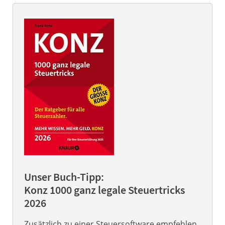
Unser Buch-Tipp:
Konz 1000 ganz legale Steuertricks
2026
Zusätzlich zu einer Steuersoftware empfehlen