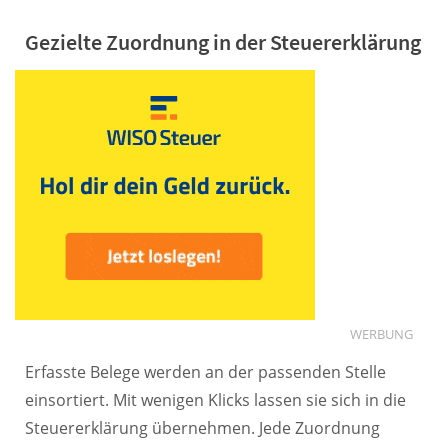
Gezielte Zuordnung in der Steuererklärung
WERBUNG
Erfasste Belege werden an der passenden Stelle
einsortiert. Mit wenigen Klicks lassen sie sich in die
Steuererklärung übernehmen. Jede Zuordnung