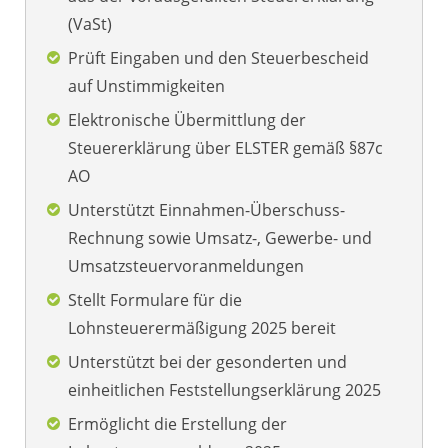
(VaSt)
Prüft Eingaben und den Steuerbescheid
auf Unstimmigkeiten
Elektronische Übermittlung der
Steuererklärung über ELSTER gemäß §87c
AO
Unterstützt Einnahmen-Überschuss-
Rechnung sowie Umsatz-, Gewerbe- und
Umsatzsteuervoranmeldungen
Stellt Formulare für die
Lohnsteuerermäßigung 2025 bereit
Unterstützt bei der gesonderten und
einheitlichen Feststellungserklärung 2025
Ermöglicht die Erstellung der