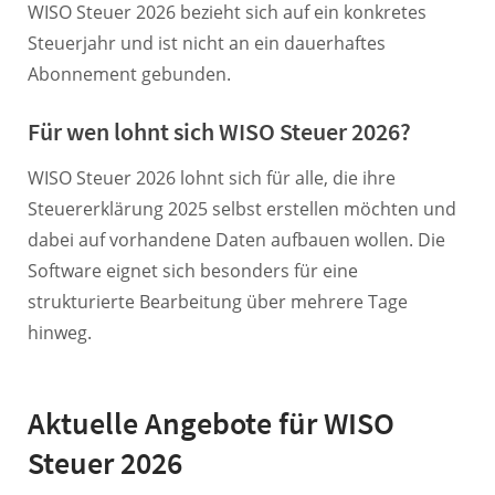
WISO Steuer 2026 bezieht sich auf ein konkretes
Steuerjahr und ist nicht an ein dauerhaftes
Abonnement gebunden.
Für wen lohnt sich WISO Steuer 2026?
WISO Steuer 2026 lohnt sich für alle, die ihre
Steuererklärung 2025 selbst erstellen möchten und
dabei auf vorhandene Daten aufbauen wollen. Die
Software eignet sich besonders für eine
strukturierte Bearbeitung über mehrere Tage
hinweg.
Aktuelle Angebote für WISO
Steuer 2026