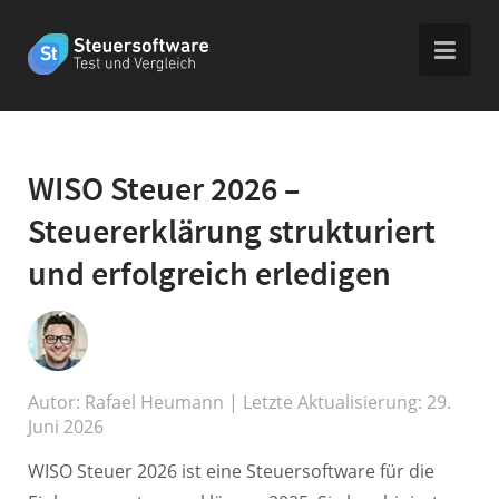
WISO Steuer 2026 –
Steuererklärung strukturiert
und erfolgreich erledigen
Autor:
Rafael Heumann
| Letzte Aktualisierung: 29.
Juni 2026
WISO Steuer 2026 ist eine Steuersoftware für die