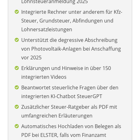
Lohnsteueranmeldung 2025
Integrierte Rechner unter anderem für Kfz-
Steuer, Grundsteuer, Abfindungen und
Lohnersatzleistungen
Unterstützt die degressive Abschreibung
von Photovoltaik-Anlagen bei Anschaffung
vor 2025
Erklärungen und Hinweise in über 150
integrierten Videos
Beantwortet steuerliche Fragen über den
integrierten KI-Chatbot SteuerGPT
Zusätzlicher Steuer-Ratgeber als PDF mit
umfangreichen Erläuterungen
Automatisches Hochladen von Belegen als
PDF bei ELSTER, falls vom Finanzamt