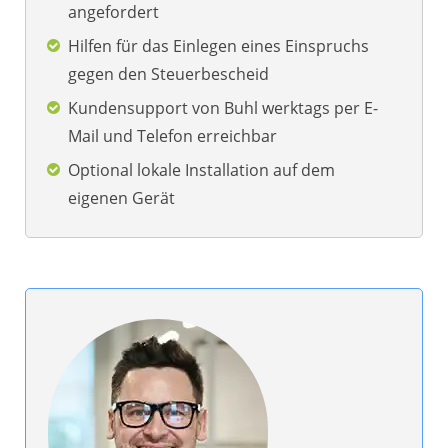
angefordert
Hilfen für das Einlegen eines Einspruchs
gegen den Steuerbescheid
Kundensupport von Buhl werktags per E-
Mail und Telefon erreichbar
Optional lokale Installation auf dem
eigenen Gerät