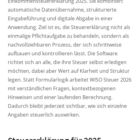
Einkommensteuererklärung 2025. Sie kombiniert
automatische Datenübernahme, strukturierte
Eingabeführung und digitale Abgabe in einer
Anwendung. Ziel ist es, die Steuererklärung nicht als
einmalige Pflichtaufgabe zu behandeln, sondern als
nachvollziehbaren Prozess, der sich schrittweise
aufbauen und kontrollieren lässt. Die Software
richtet sich an alle, die ihre Steuer selbst erledigen
möchten, dabei aber Wert auf Klarheit und Struktur
legen. Statt Formularlogik arbeitet WISO Steuer 2026
mit verständlichen Fragen, kontextbezogenen
Hinweisen und einer laufenden Berechnung.
Dadurch bleibt jederzeit sichtbar, wie sich einzelne
Angaben steuerlich auswirken.