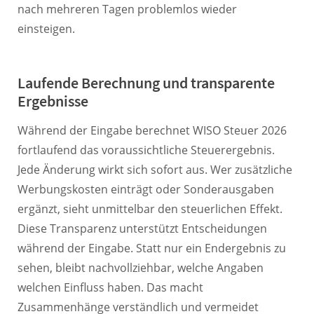
nach mehreren Tagen problemlos wieder
einsteigen.
Laufende Berechnung und transparente
Ergebnisse
Während der Eingabe berechnet WISO Steuer 2026
fortlaufend das voraussichtliche Steuerergebnis.
Jede Änderung wirkt sich sofort aus. Wer zusätzliche
Werbungskosten einträgt oder Sonderausgaben
ergänzt, sieht unmittelbar den steuerlichen Effekt.
Diese Transparenz unterstützt Entscheidungen
während der Eingabe. Statt nur ein Endergebnis zu
sehen, bleibt nachvollziehbar, welche Angaben
welchen Einfluss haben. Das macht
Zusammenhänge verständlich und vermeidet