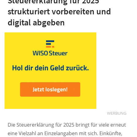
Steuererklärung für 2025
strukturiert vorbereiten und
digital abgeben
WERBUNG
Die Steuererklärung für 2025 bringt für viele erneut
eine Vielzahl an Einzelangaben mit sich. Einkünfte,