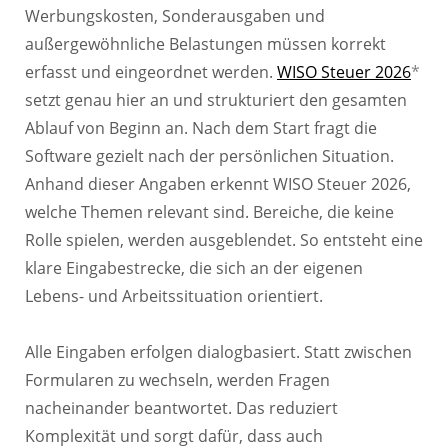
Werbungskosten, Sonderausgaben und
außergewöhnliche Belastungen müssen korrekt
erfasst und eingeordnet werden.
WISO Steuer 2026
*
setzt genau hier an und strukturiert den gesamten
Ablauf von Beginn an. Nach dem Start fragt die
Software gezielt nach der persönlichen Situation.
Anhand dieser Angaben erkennt WISO Steuer 2026,
welche Themen relevant sind. Bereiche, die keine
Rolle spielen, werden ausgeblendet. So entsteht eine
klare Eingabestrecke, die sich an der eigenen
Lebens- und Arbeitssituation orientiert.
Alle Eingaben erfolgen dialogbasiert. Statt zwischen
Formularen zu wechseln, werden Fragen
nacheinander beantwortet. Das reduziert
Komplexität und sorgt dafür, dass auch