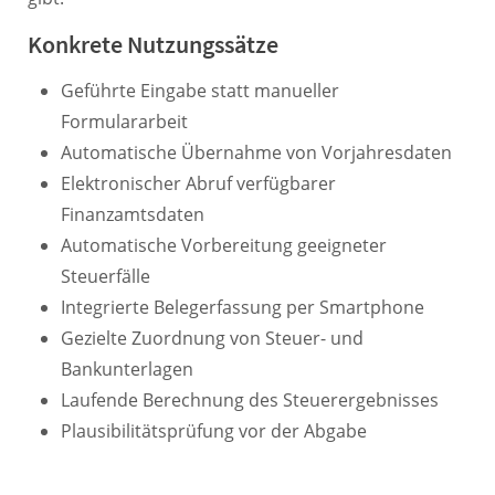
Konkrete Nutzungssätze
Geführte Eingabe statt manueller
Formulararbeit
Automatische Übernahme von Vorjahresdaten
Elektronischer Abruf verfügbarer
Finanzamtsdaten
Automatische Vorbereitung geeigneter
Steuerfälle
Integrierte Belegerfassung per Smartphone
Gezielte Zuordnung von Steuer- und
Bankunterlagen
Laufende Berechnung des Steuerergebnisses
Plausibilitätsprüfung vor der Abgabe