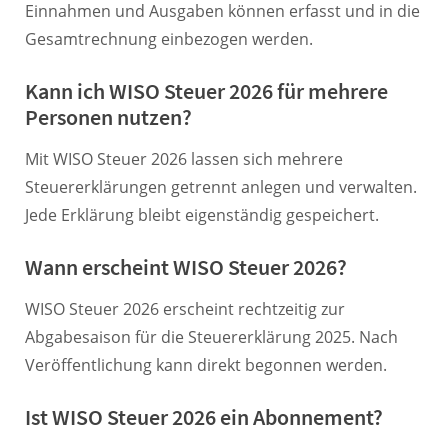
Einnahmen und Ausgaben können erfasst und in die
Gesamtrechnung einbezogen werden.
Kann ich WISO Steuer 2026 für mehrere
Personen nutzen?
Mit WISO Steuer 2026 lassen sich mehrere
Steuererklärungen getrennt anlegen und verwalten.
Jede Erklärung bleibt eigenständig gespeichert.
Wann erscheint WISO Steuer 2026?
WISO Steuer 2026 erscheint rechtzeitig zur
Abgabesaison für die Steuererklärung 2025. Nach
Veröffentlichung kann direkt begonnen werden.
Ist WISO Steuer 2026 ein Abonnement?