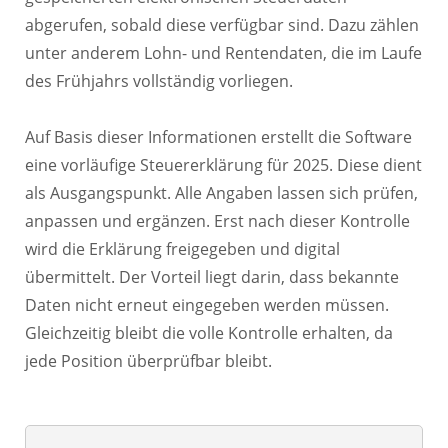
abgerufen, sobald diese verfügbar sind. Dazu zählen
unter anderem Lohn- und Rentendaten, die im Laufe
des Frühjahrs vollständig vorliegen.
Auf Basis dieser Informationen erstellt die Software
eine vorläufige Steuererklärung für 2025. Diese dient
als Ausgangspunkt. Alle Angaben lassen sich prüfen,
anpassen und ergänzen. Erst nach dieser Kontrolle
wird die Erklärung freigegeben und digital
übermittelt. Der Vorteil liegt darin, dass bekannte
Daten nicht erneut eingegeben werden müssen.
Gleichzeitig bleibt die volle Kontrolle erhalten, da
jede Position überprüfbar bleibt.