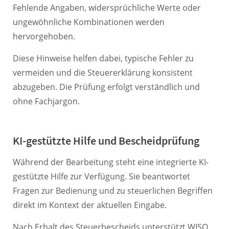
Fehlende Angaben, widersprüchliche Werte oder
ungewöhnliche Kombinationen werden
hervorgehoben.
Diese Hinweise helfen dabei, typische Fehler zu
vermeiden und die Steuererklärung konsistent
abzugeben. Die Prüfung erfolgt verständlich und
ohne Fachjargon.
KI-gestützte Hilfe und Bescheidprüfung
Während der Bearbeitung steht eine integrierte KI-
gestützte Hilfe zur Verfügung. Sie beantwortet
Fragen zur Bedienung und zu steuerlichen Begriffen
direkt im Kontext der aktuellen Eingabe.
Nach Erhalt des Steuerbescheids unterstützt WISO