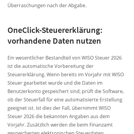
Überraschungen nach der Abgabe.
OneClick-Steuererklärung:
vorhandene Daten nutzen
Ein wesentlicher Bestandteil von WISO Steuer 2026
ist die automatische Vorbereitung der
Steuererklärung. Wenn bereits im Vorjahr mit WISO
Steuer gearbeitet wurde und die Daten im
Benutzerkonto gespeichert sind, prüft die Software,
ob der Steuerfall für eine automatisierte Erstellung
geeignet ist. Ist dies der Fall, übernimmt WISO
Steuer 2026 die bekannten Angaben aus dem
Vorjahr. Zusätzlich werden die beim Finanzamt
gespeicherten elektronischen Steuerdaten