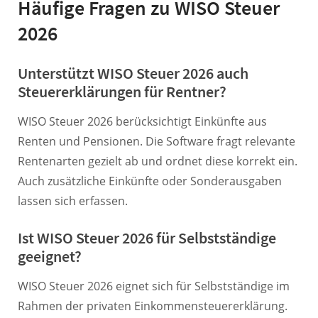
Häufige Fragen zu WISO Steuer
2026
Unterstützt WISO Steuer 2026 auch
Steuererklärungen für Rentner?
WISO Steuer 2026 berücksichtigt Einkünfte aus
Renten und Pensionen. Die Software fragt relevante
Rentenarten gezielt ab und ordnet diese korrekt ein.
Auch zusätzliche Einkünfte oder Sonderausgaben
lassen sich erfassen.
Ist WISO Steuer 2026 für Selbstständige
geeignet?
WISO Steuer 2026 eignet sich für Selbstständige im
Rahmen der privaten Einkommensteuererklärung.