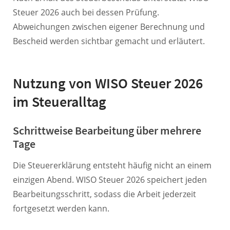
Steuer 2026 auch bei dessen Prüfung.
Abweichungen zwischen eigener Berechnung und
Bescheid werden sichtbar gemacht und erläutert.
Nutzung von WISO Steuer 2026
im Steueralltag
Schrittweise Bearbeitung über mehrere
Tage
Die Steuererklärung entsteht häufig nicht an einem
einzigen Abend. WISO Steuer 2026 speichert jeden
Bearbeitungsschritt, sodass die Arbeit jederzeit
fortgesetzt werden kann.