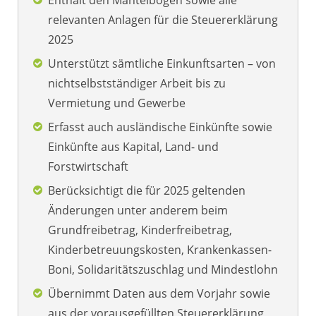
relevanten Anlagen für die Steuererklärung
2025
Unterstützt sämtliche Einkunftsarten – von
nichtselbstständiger Arbeit bis zu
Vermietung und Gewerbe
Erfasst auch ausländische Einkünfte sowie
Einkünfte aus Kapital, Land- und
Forstwirtschaft
Berücksichtigt die für 2025 geltenden
Änderungen unter anderem beim
Grundfreibetrag, Kinderfreibetrag,
Kinderbetreuungskosten, Krankenkassen-
Boni, Solidaritätszuschlag und Mindestlohn
Übernimmt Daten aus dem Vorjahr sowie
aus der vorausgefüllten Steuererklärung