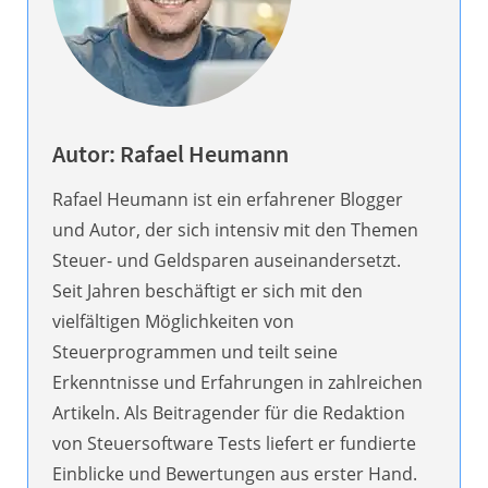
Autor: Rafael Heumann
Rafael Heumann ist ein erfahrener Blogger
und Autor, der sich intensiv mit den Themen
Steuer- und Geldsparen auseinandersetzt.
Seit Jahren beschäftigt er sich mit den
vielfältigen Möglichkeiten von
Steuerprogrammen und teilt seine
Erkenntnisse und Erfahrungen in zahlreichen
Artikeln. Als Beitragender für die Redaktion
von Steuersoftware Tests liefert er fundierte
Einblicke und Bewertungen aus erster Hand.