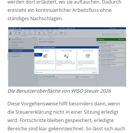
werden dort erläutert, wo sie auftauchen. Dadurch
entsteht ein kontinuierlicher Arbeitsfluss ohne
ständiges Nachschlagen.
Die Benutzeroberfläche von WISO Steuer 2026
Diese Vorgehensweise hilft besonders dann, wenn
die Steuererklärung nicht in einer Sitzung erledigt
wird. Fortschritte bleiben gespeichert, erledigte
Bereiche sind klar gekennzeichnet. So lässt sich auch