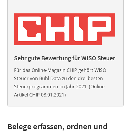
Sehr gute Bewertung für WISO Steuer
Für das Online-Magazin CHIP gehört WISO
Steuer von Buhl Data zu den drei besten
Steuerprogrammen im Jahr 2021. (Online
Artikel CHIP 08.01.2021)
Belege erfassen, ordnen und