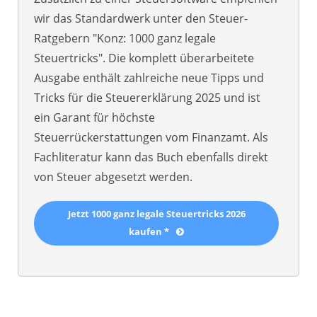
wir das Standardwerk unter den Steuer-
Ratgebern "Konz: 1000 ganz legale
Steuertricks". Die komplett überarbeitete
Ausgabe enthält zahlreiche neue Tipps und
Tricks für die Steuererklärung 2025 und ist
ein Garant für höchste
Steuerrückerstattungen vom Finanzamt. Als
Fachliteratur kann das Buch ebenfalls direkt
von Steuer abgesetzt werden.
Jetzt 1000 ganz legale Steuertricks 2026
kaufen *