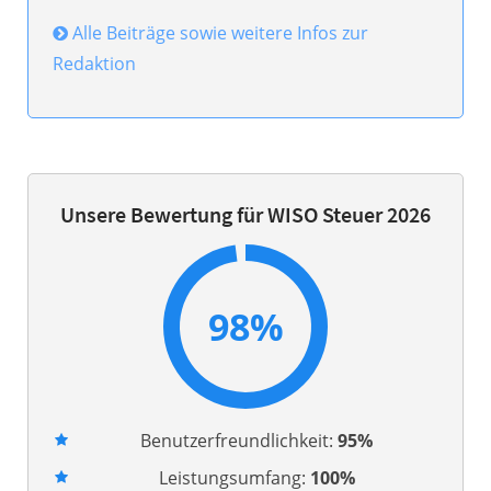
Alle Beiträge sowie weitere Infos zur
Redaktion
Unsere Bewertung für WISO Steuer 2026
98%
Benutzerfreundlichkeit:
95%
Leistungsumfang:
100%