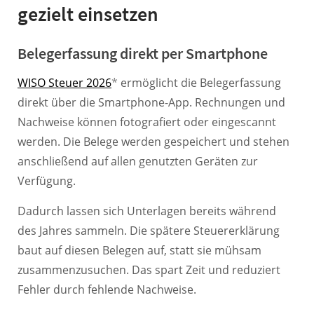
gezielt einsetzen
Belegerfassung direkt per Smartphone
WISO Steuer 2026
*
ermöglicht die Belegerfassung
direkt über die Smartphone-App. Rechnungen und
Nachweise können fotografiert oder eingescannt
werden. Die Belege werden gespeichert und stehen
anschließend auf allen genutzten Geräten zur
Verfügung.
Dadurch lassen sich Unterlagen bereits während
des Jahres sammeln. Die spätere Steuererklärung
baut auf diesen Belegen auf, statt sie mühsam
zusammenzusuchen. Das spart Zeit und reduziert
Fehler durch fehlende Nachweise.