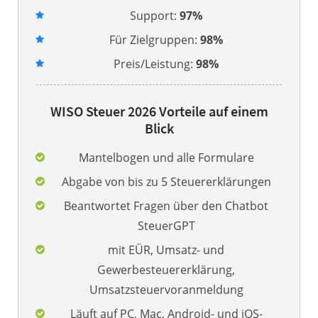
Support:
97%
Für Zielgruppen:
98%
Preis/Leistung:
98%
WISO Steuer 2026 Vorteile auf einem
Blick
Mantelbogen und alle Formulare
Abgabe von bis zu 5 Steuererklärungen
Beantwortet Fragen über den Chatbot
SteuerGPT
mit EÜR, Umsatz- und
Gewerbesteuererklärung,
Umsatzsteuervoranmeldung
Läuft auf PC, Mac, Android- und iOS-