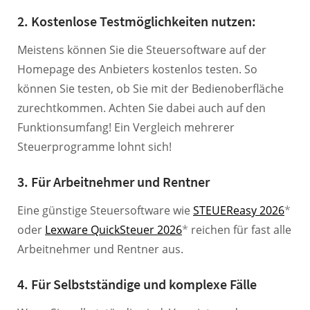
2. Kostenlose Testmöglichkeiten nutzen:
Meistens können Sie die Steuersoftware auf der
Homepage des Anbieters kostenlos testen. So
können Sie testen, ob Sie mit der Bedienoberfläche
zurechtkommen. Achten Sie dabei auch auf den
Funktionsumfang! Ein Vergleich mehrerer
Steuerprogramme lohnt sich!
3. Für Arbeitnehmer und Rentner
Eine günstige Steuersoftware wie
STEUEReasy 2026
*
oder
Lexware QuickSteuer 2026
*
reichen für fast alle
Arbeitnehmer und Rentner aus.
4. Für Selbstständige und komplexe Fälle