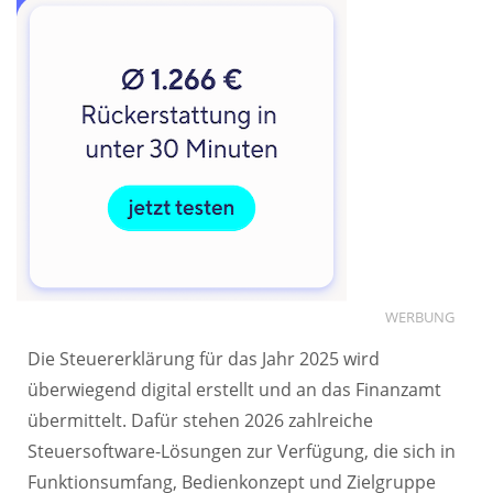
WERBUNG
Die Steuererklärung für das Jahr 2025 wird
überwiegend digital erstellt und an das Finanzamt
übermittelt. Dafür stehen 2026 zahlreiche
Steuersoftware-Lösungen zur Verfügung, die sich in
Funktionsumfang, Bedienkonzept und Zielgruppe