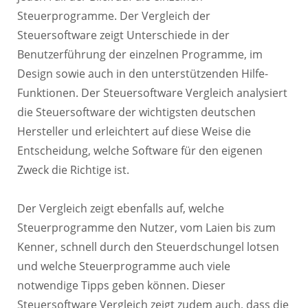
Steuerprogramme. Der Vergleich der
Steuersoftware zeigt Unterschiede in der
Benutzerführung der einzelnen Programme, im
Design sowie auch in den unterstützenden Hilfe-
Funktionen. Der Steuersoftware Vergleich analysiert
die Steuersoftware der wichtigsten deutschen
Hersteller und erleichtert auf diese Weise die
Entscheidung, welche Software für den eigenen
Zweck die Richtige ist.
Der Vergleich zeigt ebenfalls auf, welche
Steuerprogramme den Nutzer, vom Laien bis zum
Kenner, schnell durch den Steuerdschungel lotsen
und welche Steuerprogramme auch viele
notwendige Tipps geben können. Dieser
Steuersoftware Vergleich zeigt zudem auch, dass die