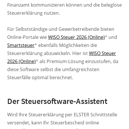
Finanzamt kommunizieren können und die beleglose
Steuererklärung nutzen.
Für Selbstständige und Gewerbetreibende bieten
Online-Portale wie
WISO Steuer 2026 (Online)
*
und
Smartsteuer
*
ebenfalls Möglichkeiten die
Steuererklärung abzuwickeln. Hier ist
WISO Steuer
2026 (Online)
*
als Premium-Lösung einzustufen, da
diese Software selbst die umfangreichsten
Steuerfälle optimal berechnet.
Der Steuersoftware-Assistent
Wird Ihre Steuererklärung per ELSTER Schnittstelle
versendet, kann Ihr Steuerbescheid online