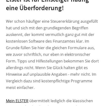
eine Überforderung!
Wer schon häufiger eine Steuererklärung ausgefüllt
hat und sich mit den grundlegenden Begriffen
auskennt, der kommt vermutlich ganz gut mit der
kostenlosen Software des Finanzamtes klar. Im
Grunde füllen Sie hier die gleichen Formulare aus,
wie zuvor schriftlich, nur eben in elektronischer
Form. Tipps und Hilfestellungen bekommen Sie dort
allerdings nicht. Wenn Sie Glück halten gibt es
Hinweise auf unplausible Angaben - mehr nicht. Im
Vergleich dazu sind kostenpflichtige Programme
meist einfacher.
Mein ELSTER
übermittelt lediglich die klassischen