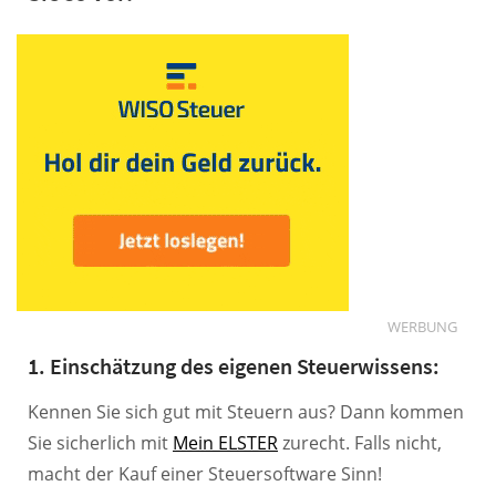
WERBUNG
1. Einschätzung des eigenen Steuerwissens:
Kennen Sie sich gut mit Steuern aus? Dann kommen
Sie sicherlich mit
Mein ELSTER
zurecht. Falls nicht,
macht der Kauf einer Steuersoftware Sinn!