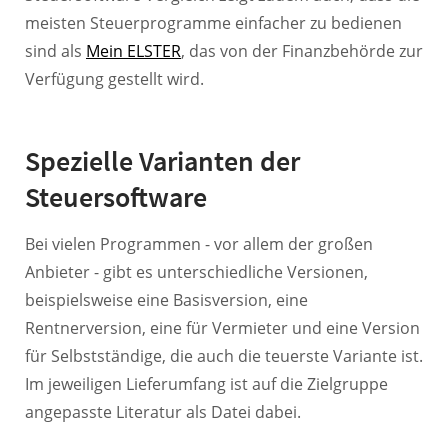
meisten Steuerprogramme einfacher zu bedienen
sind als
Mein ELSTER
, das von der Finanzbehörde zur
Verfügung gestellt wird.
Spezielle Varianten der
Steuersoftware
Bei vielen Programmen - vor allem der großen
Anbieter - gibt es unterschiedliche Versionen,
beispielsweise eine Basisversion, eine
Rentnerversion, eine für Vermieter und eine Version
für Selbstständige, die auch die teuerste Variante ist.
Im jeweiligen Lieferumfang ist auf die Zielgruppe
angepasste Literatur als Datei dabei.