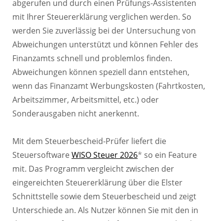
abgerufen und durch einen Prüfungs-Assistenten
mit Ihrer Steuererklärung verglichen werden. So
werden Sie zuverlässig bei der Untersuchung von
Abweichungen unterstützt und können Fehler des
Finanzamts schnell und problemlos finden.
Abweichungen können speziell dann entstehen,
wenn das Finanzamt Werbungskosten (Fahrtkosten,
Arbeitszimmer, Arbeitsmittel, etc.) oder
Sonderausgaben nicht anerkennt.
Mit dem Steuerbescheid-Prüfer liefert die
Steuersoftware
WISO Steuer 2026
*
so ein Feature
mit. Das Programm vergleicht zwischen der
eingereichten Steuererklärung über die Elster
Schnittstelle sowie dem Steuerbescheid und zeigt
Unterschiede an. Als Nutzer können Sie mit den in