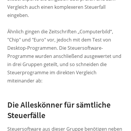
Vergleich auch einen komplexeren Steuerfall
eingeben.
Ähnlich gingen die Zeitschriften „Computerbild“,
"Chip" und "Euro" vor, jedoch mit dem Test von
Desktop-Programmen. Die Steuersoftware-
Programme wurden anschließend ausgewertet und
in drei Gruppen geteilt, und so schneiden die
Steuerprogramme im direkten Vergleich
miteinander ab:
Die Alleskönner für sämtliche
Steuerfälle
Steuersoftware aus dieser Gruppe benötigen neben