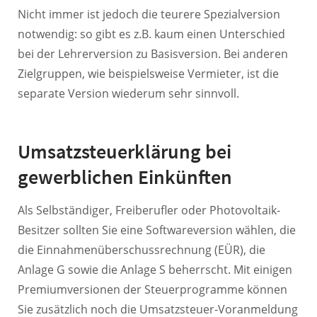
Nicht immer ist jedoch die teurere Spezialversion
notwendig: so gibt es z.B. kaum einen Unterschied
bei der Lehrerversion zu Basisversion. Bei anderen
Zielgruppen, wie beispielsweise Vermieter, ist die
separate Version wiederum sehr sinnvoll.
Umsatzsteuerklärung bei
gewerblichen Einkünften
Als Selbständiger, Freiberufler oder Photovoltaik-
Besitzer sollten Sie eine Softwareversion wählen, die
die Einnahmenüberschussrechnung (EÜR), die
Anlage G sowie die Anlage S beherrscht. Mit einigen
Premiumversionen der Steuerprogramme können
Sie zusätzlich noch die Umsatzsteuer-Voranmeldung