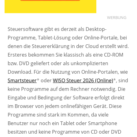
WERBUNG
Steuersoftware gibt es derzeit als Desktop-
Programme, Tablet-Lösung oder Online-Portale, bei
denen die Steuererklärung in der Cloud erstellt wird.
Ersteres bekommen Sie klassisch als eine CD-ROM
bzw. DVD geliefert oder als unkomplizierten
Download. Für die Nutzung von Online-Portalen, wie
Smartsteuer
*
oder
WISO Steuer 2026 (Online)
*
, sind
keine Programme auf dem Rechner notwendig. Die
Eingabe und Bedingung der Software erfolgt direkt
im Browser von jedem onlinefähigen Gerät. Diese
Programme sind stark im Kommen, da viele
Benutzer nur noch ein Tablet oder Smartphone
besitzen und keine Programme von CD oder DVD