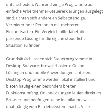
unterscheiden. Während einige Programme auf
einfache Arbeitnehmer-Steuererklärungen ausgelegt
sind, richten sich andere an Selbstständige,
Vermieter oder Personen mit mehreren
Einkunftsarten. Ein Vergleich hilft dabei, die
passende Lösung für die eigene steuerliche
Situation zu finden.
Grundsätzlich lassen sich Steuerprogramme in
Desktop-Software, browserbasierte Online-
Lösungen und mobile Anwendungen einteilen.
Desktop-Programme werden lokal installiert und
bieten häufig einen besonders breiten
Funktionsumfang. Online-Lösungen laufen direkt im
Browser und benötigen keine Installation, was sie
unabhängig vom Betriebssystem macht. Viele