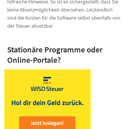
hilfreiche Hinweise. So ist es sichergestellt, dass Sie
keine Absetzmöglichkeit übersehen. Letztendlich
sind die Kosten für die Software selbst ebenfalls von
der Steuer absetzbar.
Stationäre Programme oder
Online-Portale?