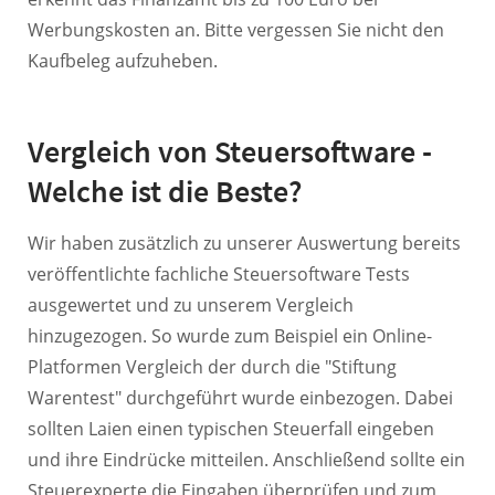
Werbungskosten an. Bitte vergessen Sie nicht den
Kaufbeleg aufzuheben.
Vergleich von Steuersoftware -
Welche ist die Beste?
Wir haben zusätzlich zu unserer Auswertung bereits
veröffentlichte fachliche Steuersoftware Tests
ausgewertet und zu unserem Vergleich
hinzugezogen. So wurde zum Beispiel ein Online-
Platformen Vergleich der durch die "Stiftung
Warentest" durchgeführt wurde einbezogen. Dabei
sollten Laien einen typischen Steuerfall eingeben
und ihre Eindrücke mitteilen. Anschließend sollte ein
Steuerexperte die Eingaben überprüfen und zum