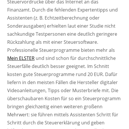
Steuervordrucke über das Internet an das
Finanzamt. Durch die fehlenden Expertentipps und
Assistenten (z. B. Echtzeitberechnung oder
Sonderausgaben) erhielten laut einer Studie nicht
sachkundige Testpersonen eine deutlich geringere
Rückzahlung als mit einer Steuersoftware.
Professionelle Steuerprogramme bieten mehr als
Mein ELSTER
und sind schon für durchschnittliche
Steuerfälle deutlich besser geeignet. Im Schnitt
kosten gute Steuerprogramme rund 20 EUR. Dafür
liefern in den meisten Fällen die Hersteller digitaler
Videoanleitungen, Tipps oder Musterbriefe mit. Die
überschaubaren Kosten für so ein Steuerprogramm
bringen gleichzeitig einen weiteren großenn
Mehrwert: sie führen mittels Assistenten Schritt für
Schritt durch die Steuererklärung und geben