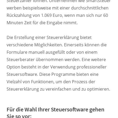
Steuerzahler lohnen. Unternehmen wie Smartsteuer
werben beispielsweise mit einer durchschnittlichen
Rückzahlung von 1.069 Euro, wenn man sich nur 60
Minuten Zeit für die Eingabe nimmt.
Die Erstellung einer Steuererklärung bietet
verschiedene Möglichkeiten. Einerseits können die
Formulare manuell ausgefüllt oder von einem
Steuerberater übernommen werden. Eine weitere
Option besteht in der Verwendung professioneller
Steuersoftware. Diese Programme bieten eine
Vielzahl von Funktionen, um den Prozess der
Steuererklärung zu vereinfachen und zu optimieren.
Für die Wahl Ihrer Steuersoftware gehen
Sie so vor: