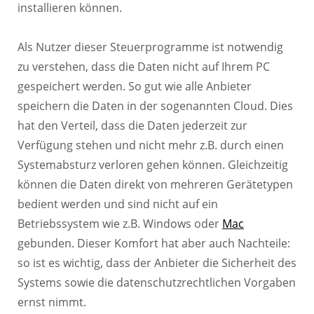
installieren können.
Als Nutzer dieser Steuerprogramme ist notwendig
zu verstehen, dass die Daten nicht auf Ihrem PC
gespeichert werden. So gut wie alle Anbieter
speichern die Daten in der sogenannten Cloud. Dies
hat den Verteil, dass die Daten jederzeit zur
Verfügung stehen und nicht mehr z.B. durch einen
Systemabsturz verloren gehen können. Gleichzeitig
können die Daten direkt von mehreren Gerätetypen
bedient werden und sind nicht auf ein
Betriebssystem wie z.B. Windows oder
Mac
gebunden. Dieser Komfort hat aber auch Nachteile:
so ist es wichtig, dass der Anbieter die Sicherheit des
Systems sowie die datenschutzrechtlichen Vorgaben
ernst nimmt.