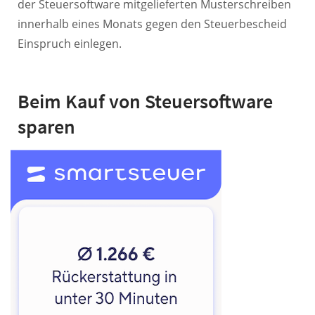
der Steuersoftware mitgelieferten Musterschreiben
innerhalb eines Monats gegen den Steuerbescheid
Einspruch einlegen.
Beim Kauf von Steuersoftware
sparen