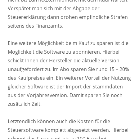
Verspätet man sich mit der Abgabe der
Steuererklärung dann drohen empfindliche Strafen
seitens des Finanzamts.
Eine weitere Möglichkeit beim Kauf zu sparen ist die
Möglichkeit die Software zu abonnieren. Hierbei
schickt Ihnen der Hersteller die aktuelle Version
unaufgefordert zu. Im Abo sparen Sie rund 15 – 20%
des Kaufpreises ein. Ein weiterer Vorteil der Nutzung
gleicher Software ist der Import der Stammdaten
aus der Vorjahresversion. Damit sparen Sie noch
zusätzlich Zeit.
Letztendlich können auch die Kosten für die
Steuersoftware komplett abgesetzt werden. Hierbei
erkennt das Finanzamt bis zu 100 Euro bei