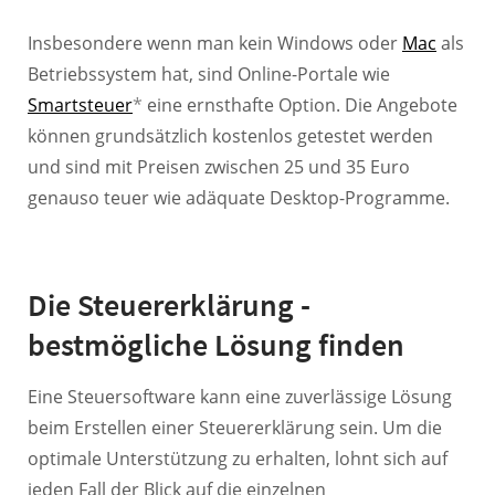
Insbesondere wenn man kein Windows oder
Mac
als
Betriebssystem hat, sind Online-Portale wie
Smartsteuer
*
eine ernsthafte Option. Die Angebote
können grundsätzlich kostenlos getestet werden
und sind mit Preisen zwischen 25 und 35 Euro
genauso teuer wie adäquate Desktop-Programme.
Die Steuererklärung -
bestmögliche Lösung finden
Eine Steuersoftware kann eine zuverlässige Lösung
beim Erstellen einer Steuererklärung sein. Um die
optimale Unterstützung zu erhalten, lohnt sich auf
jeden Fall der Blick auf die einzelnen