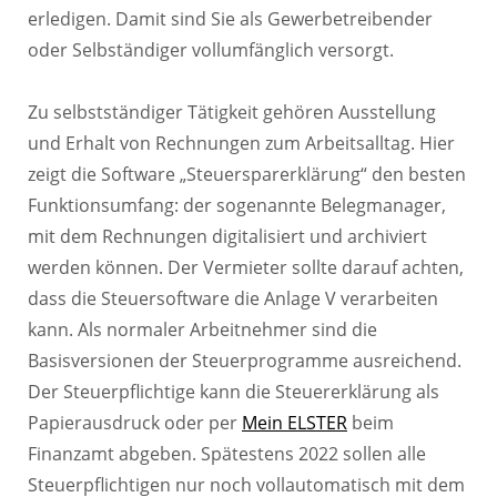
erledigen. Damit sind Sie als Gewerbetreibender
oder Selbständiger vollumfänglich versorgt.
Zu selbstständiger Tätigkeit gehören Ausstellung
und Erhalt von Rechnungen zum Arbeitsalltag. Hier
zeigt die Software „Steuersparerklärung“ den besten
Funktionsumfang: der sogenannte Belegmanager,
mit dem Rechnungen digitalisiert und archiviert
werden können. Der Vermieter sollte darauf achten,
dass die Steuersoftware die Anlage V verarbeiten
kann. Als normaler Arbeitnehmer sind die
Basisversionen der Steuerprogramme ausreichend.
Der Steuerpflichtige kann die Steuererklärung als
Papierausdruck oder per
Mein ELSTER
beim
Finanzamt abgeben. Spätestens 2022 sollen alle
Steuerpflichtigen nur noch vollautomatisch mit dem