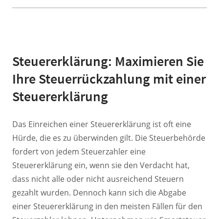
Steuererklärung: Maximieren Sie
Ihre Steuerrückzahlung mit einer
Steuererklärung
Das Einreichen einer Steuererklärung ist oft eine
Hürde, die es zu überwinden gilt. Die Steuerbehörde
fordert von jedem Steuerzahler eine
Steuererklärung ein, wenn sie den Verdacht hat,
dass nicht alle oder nicht ausreichend Steuern
gezahlt wurden. Dennoch kann sich die Abgabe
einer Steuererklärung in den meisten Fällen für den