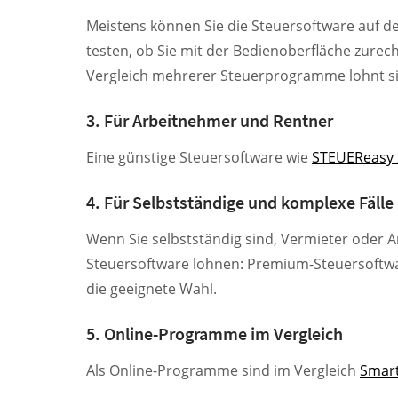
Meistens können Sie die Steuersoftware auf d
testen, ob Sie mit der Bedienoberfläche zure
Vergleich mehrerer Steuerprogramme lohnt si
3. Für Arbeitnehmer und Rentner
Eine günstige Steuersoftware wie
STEUEReasy 
4. Für Selbstständige und komplexe Fälle
Wenn Sie selbstständig sind, Vermieter oder A
Steuersoftware lohnen: Premium-Steuersoftw
die geeignete Wahl.
5. Online-Programme im Vergleich
Als Online-Programme sind im Vergleich
Smar