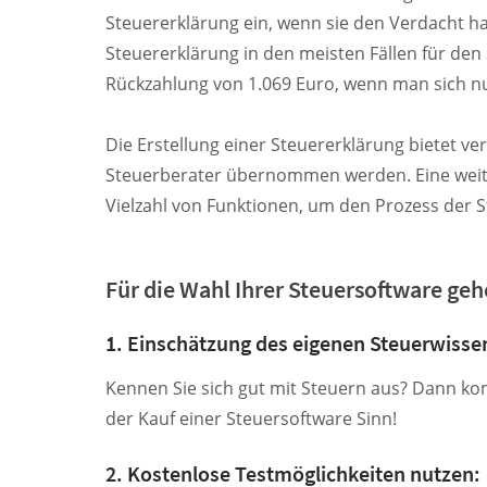
Steuererklärung ein, wenn sie den Verdacht ha
Steuererklärung in den meisten Fällen für de
Rückzahlung von 1.069 Euro, wenn man sich nu
Die Erstellung einer Steuererklärung bietet v
Steuerberater übernommen werden. Eine weite
Vielzahl von Funktionen, um den Prozess der 
Für die Wahl Ihrer Steuersoftware gehe
1. Einschätzung des eigenen Steuerwisse
Kennen Sie sich gut mit Steuern aus? Dann ko
der Kauf einer Steuersoftware Sinn!
2. Kostenlose Testmöglichkeiten nutzen: