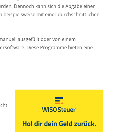
wurden. Dennoch kann sich die Abgabe einer
 beispielsweise mit einer durchschnittlichen
 manuell ausgefüllt oder von einem
uersoftware. Diese Programme bieten eine
acht